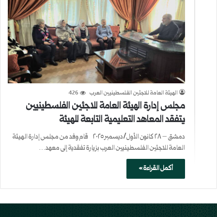
الهيئة العامة للاجئين الفلسطينيين العرب
426
مجلس إدارة الهيئة العامة للاجئين الفلسطينيين
يتفقد المعاهد التعليمية التابعة للهيئة
دمشق – ٢٨ كانون الأول/ديسمبر ٢٠٢٥ قام وفد من مجلس إدارة الهيئة
العامة للاجئين الفلسطينيين العرب بزيارة تفقدية إلى معهد…
أكمل القراءة »