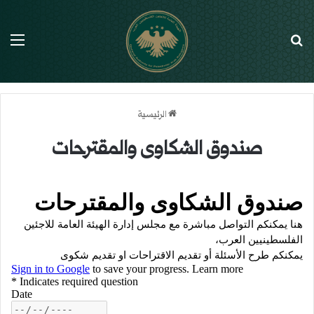
بحث عن
الق
الرئيسية
صندوق الشكاوى والمقترحات