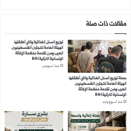
مقالات ذات صلة
توزيع السلل الغذائية والتي أطلقتها
الهيئة العامة للاجئين الفلسطينيين
العرب ومن تقدمة منظمة الإغاثة
الإنسانية التركية IHH
منذ أسبوعين
حملة توزيع السلل الغذائية والتي أطلقتها
الهيئة العامة للاجئين الفلسطينيين
العرب ومن تقدمة منظمة الإغاثة
الإنسانية التركية IHH
منذ أسبوع واحد