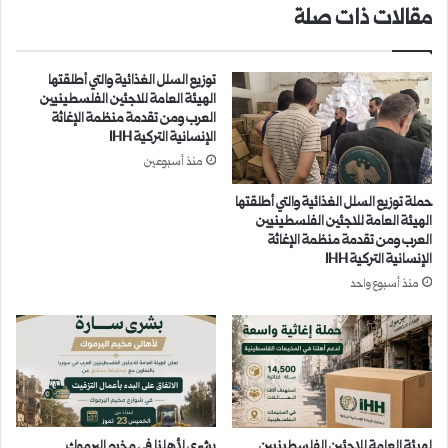
مقالات ذات صلة
توزيع السلل الغذائية والتي أطلقتها
الهيئة العامة للاجئين الفلسطينيين
العرب ومن تقدمة منظمة الإغاثة
الإنسانية التركية IHH
منذ أسبوعين
حملة توزيع السلل الغذائية والتي أطلقتها
الهيئة العامة للاجئين الفلسطينيين
العرب ومن تقدمة منظمة الإغاثة
الإنسانية التركية IHH
منذ أسبوع واحد
لهيئة العامة للاجئين الفلسطينيين
بشرى لأهلنا في مخيم اليرموك