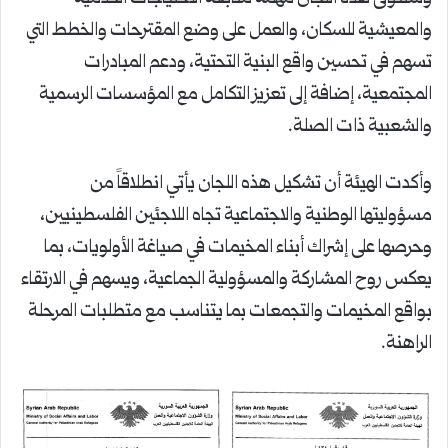
والمعيشية للسكان، والعمل على وضع المقترحات والخطط التي
تسهم في تحسين واقع البنية التحتية، ودعم المبادرات
المجتمعية، إضافة إلى تعزيز التكامل مع المؤسسات الرسمية
والشعبية ذات الصلة.
وأكدت الهيئة أن تشكيل هذه اللجان يأتي انطلاقاً من
مسؤوليتها الوطنية والاجتماعية تجاه اللاجئين الفلسطينيين،
وحرصها على إشراك أبناء المخيمات في صياغة الأولويات، بما
يعكس روح المشاركة والمسؤولية الجماعية، ويسهم في الارتقاء
بواقع المخيمات والتجمعات بما يتناسب مع متطلبات المرحلة
الراهنة.