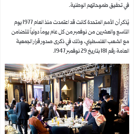
في تحقيق طموحاتهم الوطنية.
يُذكر أن الأمم المتحدة كانت قد اعتمدت منذ العام 1977 يوم
التاسع والعشرين من نوفمبر من كل عام يوماً دولياً للتضامن
مع الشعب الفلسطيني، وذلك في ذكرى صدور قرار الجمعية
العامة رقم 181 بتاريخ 29 نوفمبر 1947.