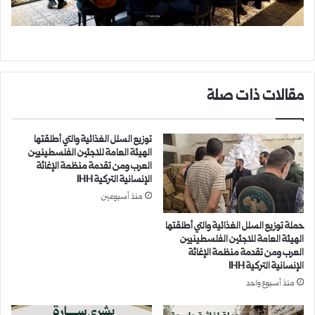
مقالات ذات صلة
توزيع السلل الغذائية والتي أطلقتها
الهيئة العامة للاجئين الفلسطينيين
العرب ومن تقدمة منظمة الإغاثة
الإنسانية التركية IHH
منذ أسبوعين
حملة توزيع السلل الغذائية والتي أطلقتها
الهيئة العامة للاجئين الفلسطينيين
العرب ومن تقدمة منظمة الإغاثة
الإنسانية التركية IHH
منذ أسبوع واحد