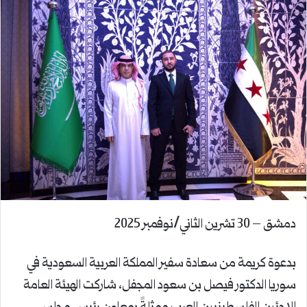
دمشق – 30 تشرين الثاني/نوفمبر 2025
بدعوة كريمة من سعادة سفير المملكة العربية السعودية في
سوريا الدكتور فيصل بن سعود المجفل، شاركت الهيئة العامة