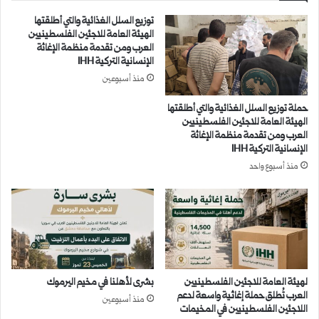
توزيع السلل الغذائية والتي أطلقتها
الهيئة العامة للاجئين الفلسطينيين
العرب ومن تقدمة منظمة الإغاثة
الإنسانية التركية IHH
منذ أسبوعين
حملة توزيع السلل الغذائية والتي أطلقتها
الهيئة العامة للاجئين الفلسطينيين
العرب ومن تقدمة منظمة الإغاثة
الإنسانية التركية IHH
منذ أسبوع واحد
لهيئة العامة للاجئين الفلسطينيين
بشرى لأهلنا في مخيم اليرموك
العرب تُطلق حملة إغاثية واسعة لدعم
منذ أسبوعين
اللاجئين الفلسطينيين في المخيمات