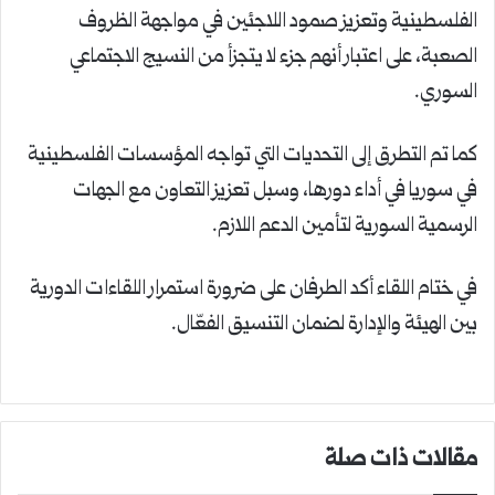
الفلسطينية وتعزيز صمود اللاجئين في مواجهة الظروف
الصعبة، على اعتبار أنهم جزء لا يتجزأ من النسيج الاجتماعي
السوري.
كما تم التطرق إلى التحديات التي تواجه المؤسسات الفلسطينية
في سوريا في أداء دورها، وسبل تعزيز التعاون مع الجهات
الرسمية السورية لتأمين الدعم اللازم.
في ختام اللقاء أكد الطرفان على ضرورة استمرار اللقاءات الدورية
بين الهيئة والإدارة لضمان التنسيق الفعّال.
مقالات ذات صلة