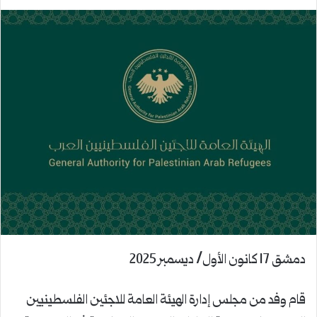
دمشق 17 كانون الأول/ ديسمبر 2025
قام وفد من مجلس إدارة الهيئة العامة للاجئين الفلسطينيين