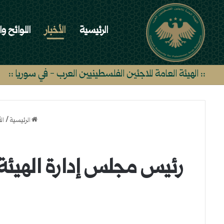
الرئيسية
الأخبار
اللوائح وا
:: الهيئة العامة للاجئين الفلسطينيين العرب - في سوريا ::
الرئيسية
/
ال
رئيس مجلس إدارة الهيئة 