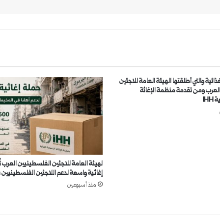
ذائية والتي أطلقتها الهيئة العامة للاجئين
لعرب ومن تقدمة منظمة الإغاثة
IHH
لهيئة العامة للاجئين الفلسطينيين العرب 
إغاثية واسعة لدعم اللاجئين الفلسطينيين 
منذ أسبوعين