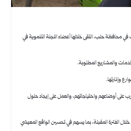
 في محافظة حلب، التقى خلالها أعضاء اللجنة التنموية في
لخدمات والمشاريع المطلوبة.
رع وإنارتها.
قرب على أوضاعهم واحتياجاتهم، والعمل على إيجاد حلول
ل الفترة المقبلة، بما يسهم في تحسين الواقع المعيشي