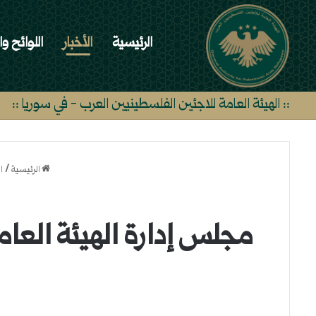
الرئيسية
الأخبار
اللوائح وا
:: الهيئة العامة للاجئين الفلسطينيين العرب - في سوريا ::
الرئيسية
/
ا
مجلس إدارة الهيئة العام