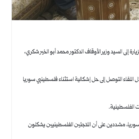
ة إلى السيد وزير الأوقاف الدكتور محمد أبو الخير شكري،
ال اللقاء التوصل إلى حل إشكالية استثناء فلسطينيي سوريا
ات الفلسطينية.
سوريا، مشددين على أن اللاجئين الفلسطينيين يشكلون