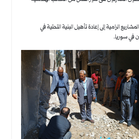
اريع الرامية إلى إعادة تأهيل البنية التحتية في
ن في سوريا.