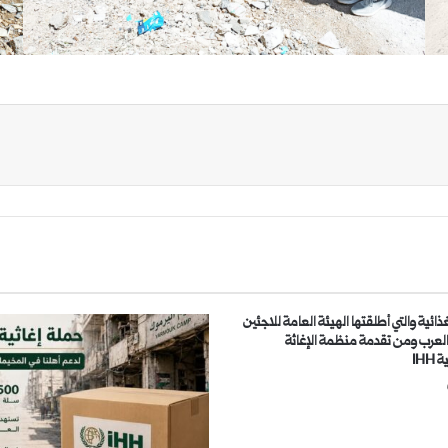
ذائية والتي أطلقتها الهيئة العامة للاجئين
لعرب ومن تقدمة منظمة الإغاثة
IHH