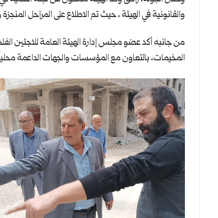
والقانونية في الهيئة ، حيث تم الاطلاع على المراحل المنجزة
من جانبه أكد عضو مجلس إدارة الهيئة العامة للاجئين الفلسط
المخيمات، بالتعاون مع المؤسسات والجهات الداعمة محلياً