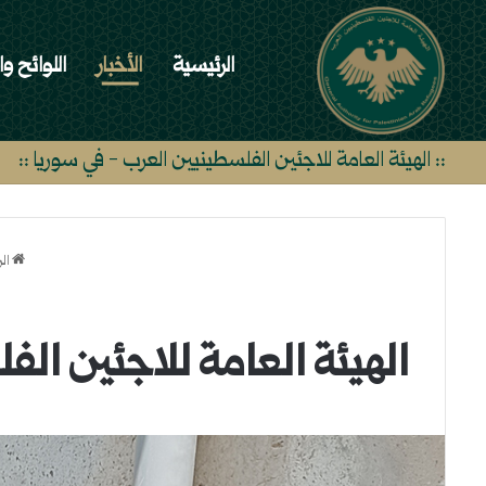
الرئيسية
الأخبار
اللوائح وا
:: الهيئة العامة للاجئين الفلسطينيين العرب - في سوريا ::
ال
الهيئة العامة للاجئين ال