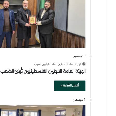
7 ديسمبر
الهيئة العامة للاجئين الفلسطينيين العرب
الهيئة العامة للاجئين الفلسطينيين تُهنئ الشعب 
أكمل القراءة »
4 ديسمبر