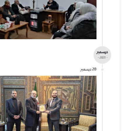
ديسمبر
- 2025 -
28 ديسمبر