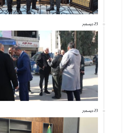
23 ديسمبر
23 ديسمبر