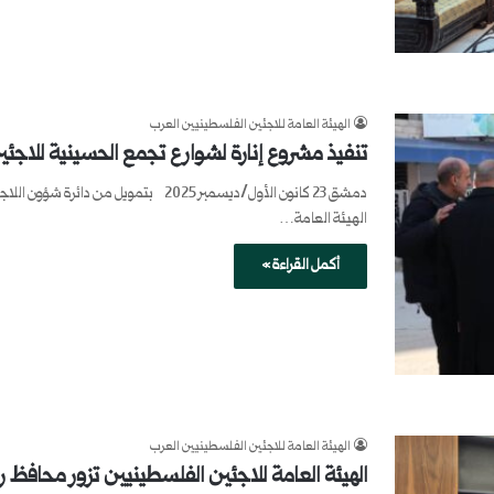
الهيئة العامة للاجئين الفلسطينيين العرب
تنفيذ مشروع إنارة لشوارع تجمع الحسينية للاجئ
دمشق 23 كانون الأول/ديسمبر 2025 بتموي
الهيئة العامة…
أكمل القراءة »
الهيئة العامة للاجئين الفلسطينيين العرب
الهيئة العامة للاجئين الفلسطينيين تزور محاف