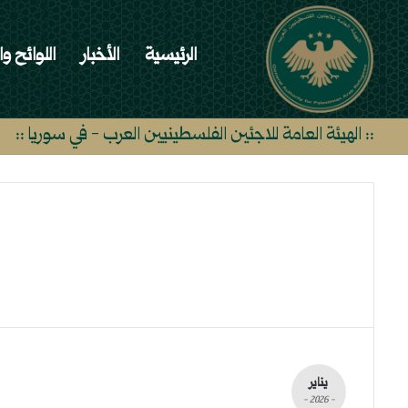
الرئيسية
الأخبار
اللوائح وا
:: الهيئة العامة للاجئين الفلسطينيين العرب - في سوريا ::
يناير
- 2026 -