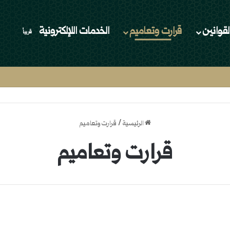
لقوانين
قرارت وتعاميم
الخدمات اللإلكترونية
قريباُ
الرئيسية
/
قرارت وتعاميم
قرارت وتعاميم