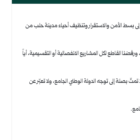
ة إلى بسط الأمن والاستقرار وتنظيف أحياء مدينة حلب من
فضنا القاطع لكل المشاريع الانفصالية أو التقسيمية، أياً
 بصلة إلى توجه الدولة الوطني الجامع، ولا تعبّر عن
امع.