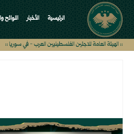
الرئيسية
الأخبار
اللوائح وا
:: الهيئة العامة للاجئين الفلسطينيين العرب - في سوريا ::